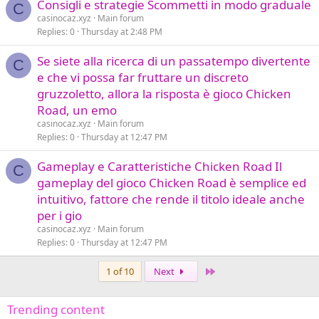
Consigli e strategie Scommetti in modo graduale
C
casinocaz.xyz
Main forum
Replies
0
Thursday at 2:48 PM
Se siete alla ricerca di un passatempo divertente
C
e che vi possa far fruttare un discreto
gruzzoletto, allora la risposta è gioco Chicken
Road, un emo
casinocaz.xyz
Main forum
Replies
0
Thursday at 12:47 PM
Gameplay e Caratteristiche Chicken Road Il
C
gameplay del gioco Chicken Road è semplice ed
intuitivo, fattore che rende il titolo ideale anche
per i gio
casinocaz.xyz
Main forum
Replies
0
Thursday at 12:47 PM
Last
1 of 10
Next
Trending content