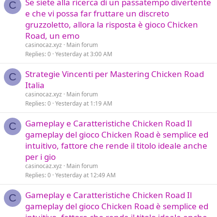
Se siete alla ricerca di un passatempo divertente
C
e che vi possa far fruttare un discreto
gruzzoletto, allora la risposta è gioco Chicken
Road, un emo
casinocaz.xyz
Main forum
Replies
0
Yesterday at 3:00 AM
Strategie Vincenti per Mastering Chicken Road
C
Italia
casinocaz.xyz
Main forum
Replies
0
Yesterday at 1:19 AM
Gameplay e Caratteristiche Chicken Road Il
C
gameplay del gioco Chicken Road è semplice ed
intuitivo, fattore che rende il titolo ideale anche
per i gio
casinocaz.xyz
Main forum
Replies
0
Yesterday at 12:49 AM
Gameplay e Caratteristiche Chicken Road Il
C
gameplay del gioco Chicken Road è semplice ed